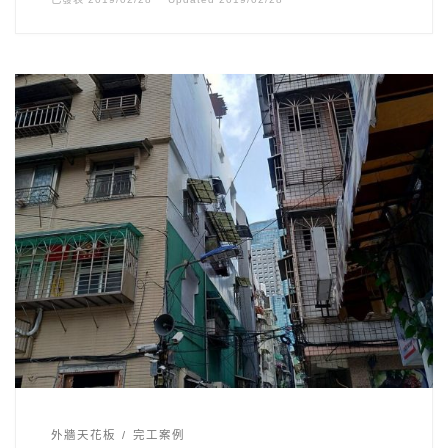
外牆天花板
完工案例