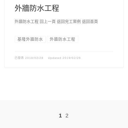
外牆防水工程
外牆防水工程 回上一頁 返回完工案例 返回首頁
基隆外牆防水
外牆防水工程
已發表
2019/02/28
Updated
2019/02/28
Posts navigation
1
2