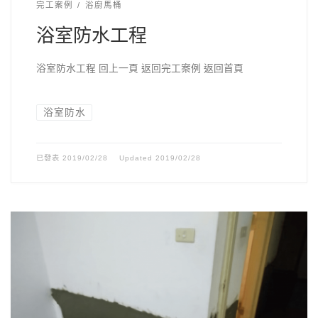
完工案例
浴廚馬桶
浴室防水工程
浴室防水工程 回上一頁 返回完工案例 返回首頁
浴室防水
已發表
2019/02/28
Updated
2019/02/28