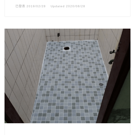
已發表
2019/02/28
Updated
2020/08/28