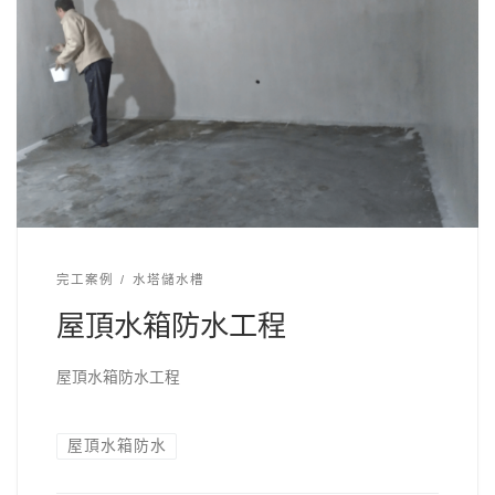
完工案例
水塔儲水槽
屋頂水箱防水工程
屋頂水箱防水工程
屋頂水箱防水