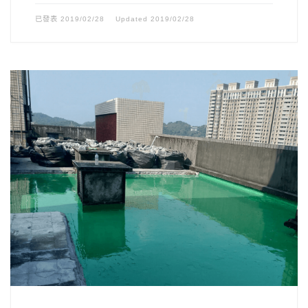
已發表
2019/02/28
Updated
2019/02/28