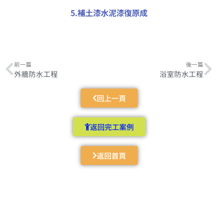
5.補土漆水泥漆復原成
前一篇
後一篇
外牆防水工程
浴室防水工程
回上一頁
返回完工案例
返回首頁