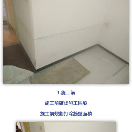
1.施工前
施工前確認施工區域
施工前規劃打除牆壁面積