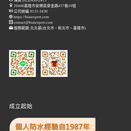
傳真:
(02)2430-2415
20448基隆市安樂區麥金路437巷10號
公司統編:9131-3430
https://biaiexpert.com
contact@biaiexpert.com
服務範圍:北北基(台北市、新北市、基隆市)
成立起始